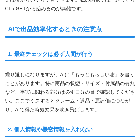
ChatGPTから始めるのが無難です。
AIで出品効率化するときの注意点
1. 最終チェックは必ず人間が行う
繰り返しになりますが、AIは「もっともらしい嘘」を書く
ことがあります。特に商品の状態・サイズ・付属品の有無
など、事実に関わる部分は必ず自分の目で確認してくださ
い。ここでミスするとクレーム・返品・悪評価につなが
り、AIで得た時短効果を吹き飛ばします。
2. 個人情報や機密情報を入れない