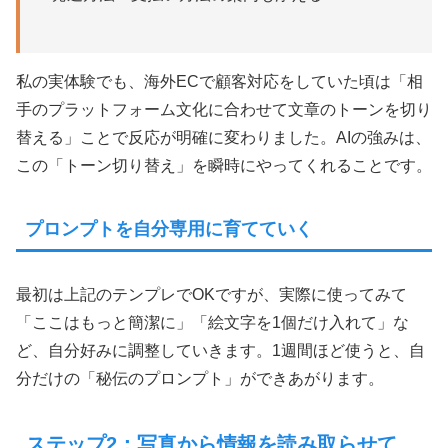
私の実体験でも、海外ECで顧客対応をしていた頃は「相
手のプラットフォーム文化に合わせて文章のトーンを切り
替える」ことで反応が明確に変わりました。AIの強みは、
この「トーン切り替え」を瞬時にやってくれることです。
プロンプトを自分専用に育てていく
最初は上記のテンプレでOKですが、実際に使ってみて
「ここはもっと簡潔に」「絵文字を1個だけ入れて」な
ど、自分好みに調整していきます。1週間ほど使うと、自
分だけの「秘伝のプロンプト」ができあがります。
ステップ2：写真から情報を読み取らせて、