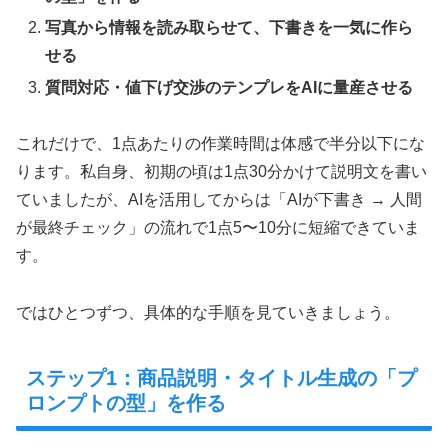
写真から情報を読み取らせて、下書きを一気に作ら
せる
質問対応・値下げ交渉のテンプレをAIに量産させる
これだけで、1点あたりの作業時間は体感で半分以下にな
ります。私自身、初期の頃は1点30分かけて説明文を書い
ていましたが、AIを活用してからは「AIが下書き → 人間
が最終チェック」の流れで1点5〜10分に短縮できていま
す。
ではひとつずつ、具体的な手順を見ていきましょう。
ステップ1：商品説明・タイトル生成の「プ
ロンプトの型」を作る