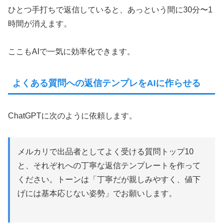
ひとつ手打ちで返信していると、あっという間に30分〜1
時間が消えます。
ここもAIで一気に効率化できます。
よくある質問への返信テンプレをAIに作らせる
ChatGPTに次のように依頼します。
メルカリで出品者としてよく受ける質問トップ10
と、それぞれへの丁寧な返信テンプレートを作って
ください。トーンは「丁寧だが親しみやすく、値下
げには基本応じない姿勢」でお願いします。