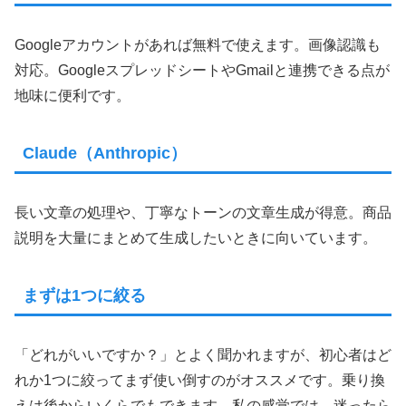
Googleアカウントがあれば無料で使えます。画像認識も
対応。GoogleスプレッドシートやGmailと連携できる点が
地味に便利です。
Claude（Anthropic）
長い文章の処理や、丁寧なトーンの文章生成が得意。商品
説明を大量にまとめて生成したいときに向いています。
まずは1つに絞る
「どれがいいですか？」とよく聞かれますが、初心者はど
れか1つに絞ってまず使い倒すのがオススメです。乗り換
えは後からいくらでもできます。私の感覚では、迷ったら