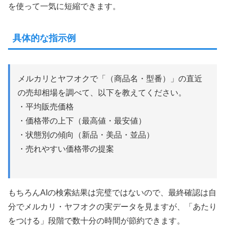
を使って一気に短縮できます。
具体的な指示例
メルカリとヤフオクで「（商品名・型番）」の直近
の売却相場を調べて、以下を教えてください。
・平均販売価格
・価格帯の上下（最高値・最安値）
・状態別の傾向（新品・美品・並品）
・売れやすい価格帯の提案
もちろんAIの検索結果は完璧ではないので、最終確認は自
分でメルカリ・ヤフオクの実データを見ますが、「あたり
をつける」段階で数十分の時間が節約できます。