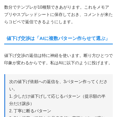
数分でテンプレが10種類できあがります。これをメモア
プリやスプレッドシートに保存しておき、コメントが来た
らコピペで返信できるようにします。
値下げ交渉は「AIに複数パターン作らせて選ぶ」
値下げ交渉の返信は特に神経を使います。断り方ひとつで
印象が変わるからです。私はAIに以下のように投げます。
次の値下げ依頼への返信を、3パターン作ってくださ
い。
1. 少しだけ値下げして応じるパターン（提示額の半
分だけ譲歩）
2. 丁寧に断るパターン