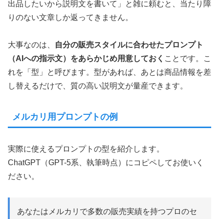
出品したいから説明文を書いて」と雑に頼むと、当たり障
りのない文章しか返ってきません。
大事なのは、
自分の販売スタイルに合わせたプロンプト
（AIへの指示文）をあらかじめ用意しておく
ことです。こ
れを「型」と呼びます。型があれば、あとは商品情報を差
し替えるだけで、質の高い説明文が量産できます。
メルカリ用プロンプトの例
実際に使えるプロンプトの型を紹介します。
ChatGPT（GPT-5系、執筆時点）にコピペしてお使いく
ださい。
あなたはメルカリで多数の販売実績を持つプロのセ