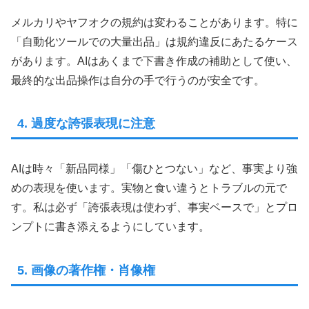
メルカリやヤフオクの規約は変わることがあります。特に
「自動化ツールでの大量出品」は規約違反にあたるケース
があります。AIはあくまで下書き作成の補助として使い、
最終的な出品操作は自分の手で行うのが安全です。
4. 過度な誇張表現に注意
AIは時々「新品同様」「傷ひとつない」など、事実より強
めの表現を使います。実物と食い違うとトラブルの元で
す。私は必ず「誇張表現は使わず、事実ベースで」とプロ
ンプトに書き添えるようにしています。
5. 画像の著作権・肖像権