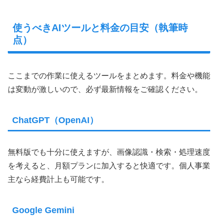
使うべきAIツールと料金の目安（執筆時
点）
ここまでの作業に使えるツールをまとめます。料金や機能
は変動が激しいので、必ず最新情報をご確認ください。
ChatGPT（OpenAI）
無料版でも十分に使えますが、画像認識・検索・処理速度
を考えると、月額プランに加入すると快適です。個人事業
主なら経費計上も可能です。
Google Gemini