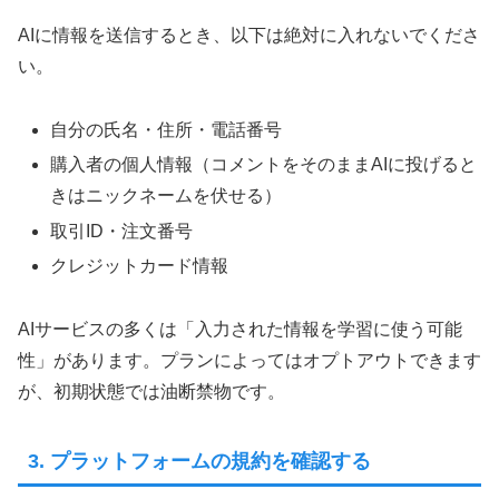
AIに情報を送信するとき、以下は絶対に入れないでくださ
い。
自分の氏名・住所・電話番号
購入者の個人情報（コメントをそのままAIに投げると
きはニックネームを伏せる）
取引ID・注文番号
クレジットカード情報
AIサービスの多くは「入力された情報を学習に使う可能
性」があります。プランによってはオプトアウトできます
が、初期状態では油断禁物です。
3. プラットフォームの規約を確認する