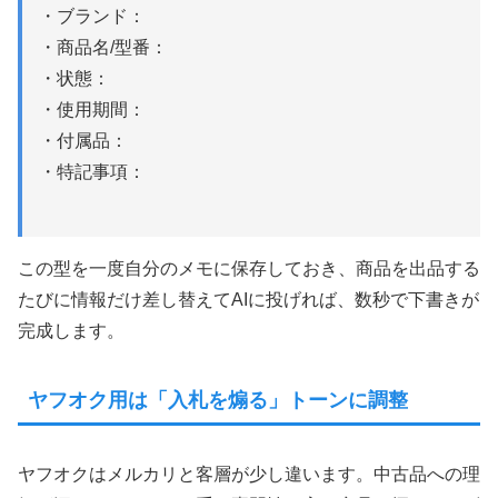
・ブランド：
・商品名/型番：
・状態：
・使用期間：
・付属品：
・特記事項：
この型を一度自分のメモに保存しておき、商品を出品する
たびに情報だけ差し替えてAIに投げれば、数秒で下書きが
完成します。
ヤフオク用は「入札を煽る」トーンに調整
ヤフオクはメルカリと客層が少し違います。中古品への理