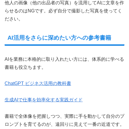
他人の画像（他の出品者の写真）を流用してAIに文章を作
らせるのはNGです。必ず自分で撮影した写真を使ってく
ださい。
AI活用をさらに深めたい方への参考書籍
AIを業務に本格的に取り入れたい方には、体系的に学べる
書籍も役立ちます。
ChatGPT ビジネス活用の教科書
生成AIで仕事を効率化する実践ガイド
書籍で全体像を把握しつつ、実際に手を動かして自分のプ
ロンプトを育てるのが、遠回りに見えて一番の近道です。