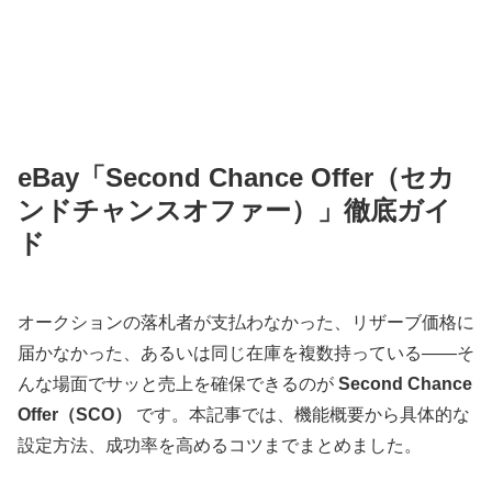
eBay「Second Chance Offer（セカ
ンドチャンスオファー）」徹底ガイ
ド
オークションの落札者が支払わなかった、リザーブ価格に
届かなかった、あるいは同じ在庫を複数持っている——そ
んな場面でサッと売上を確保できるのが
Second Chance
Offer（SCO）
です。本記事では、機能概要から具体的な
設定方法、成功率を高めるコツまでまとめました。