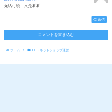
无话可说，只是看看
返信
コメントを書き込む
ホーム
EC・ネットショップ運営