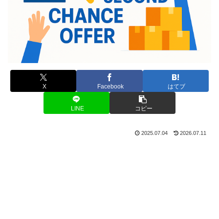
X
Facebook
はてブ
LINE
コピー
2025.07.04
2026.07.11