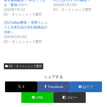
る「最強フロー」
2025年3月13日
2025年7月1日
EC・ネットショップ運営
EC・ネットショップ運営
3月のeBay事情 ～世界トレン
ドと日本出品の売れ筋商品の
分析～
2025年3月14日
EC・ネットショップ運営
EC・ネットショップ運営
シェアする
X
Facebook
はてブ
LINE
コピー