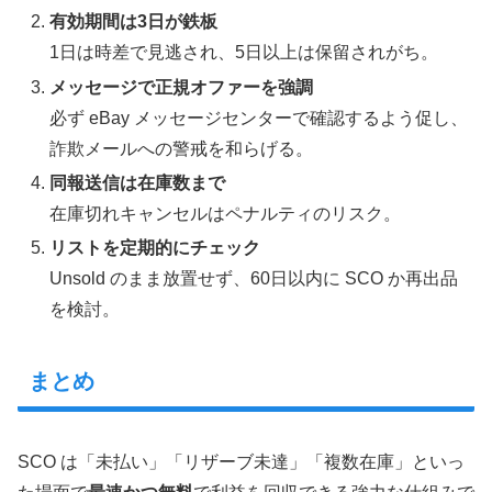
有効期間は3日が鉄板
1日は時差で見逃され、5日以上は保留されがち。
メッセージで正規オファーを強調
必ず eBay メッセージセンターで確認するよう促し、
詐欺メールへの警戒を和らげる。
同報送信は在庫数まで
在庫切れキャンセルはペナルティのリスク。
リストを定期的にチェック
Unsold のまま放置せず、60日以内に SCO か再出品
を検討。
まとめ
SCO は「未払い」「リザーブ未達」「複数在庫」といっ