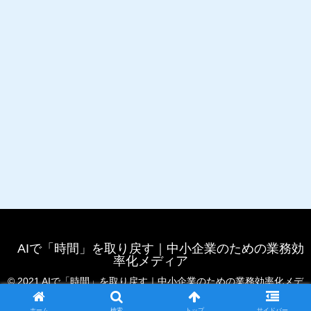
AIで「時間」を取り戻す｜中小企業のための業務効
率化メディア
© 2021 AIで「時間」を取り戻す｜中小企業のための業務効率化メデ
ィア.
ホーム
検索
トップ
サイドバー