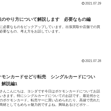
2021.07.29
取のやり方について解説します 必要なもの編
に必要なものをピックアップしています。出張買取や店舗での買
必要なもの、考え方をお話しています。
2021.07.28
ケモンカードせどり転売 シングルカードについ
 解説編1
さんこんにちは、ヨシダです今日はポケモンカードについてお話
いきます。特にシングルカードについてのお話です。最近何かと
のポケモンカード。転売ヤーに買い占められたり、高値で売れた
商材としてもめちゃ魅力的ですよね。興味あるけどポケ...