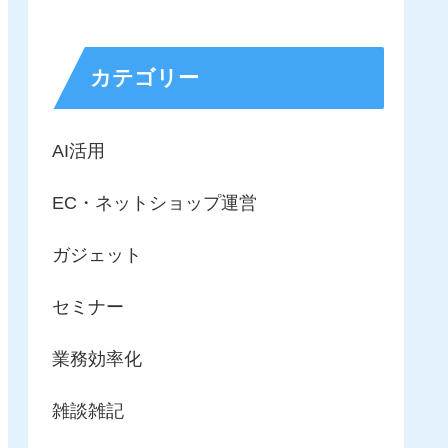
カテゴリー
AI活用
EC・ネットショップ運営
ガジェット
セミナー
業務効率化
雑談雑記