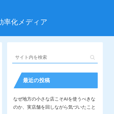
効率化メディア
最近の投稿
なぜ地方の小さな店こそAIを使うべきな
のか、実店舗を回しながら気づいたこと