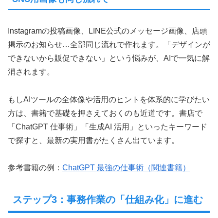
Instagramの投稿画像、LINE公式のメッセージ画像、店頭
掲示のお知らせ…全部同じ流れで作れます。「デザインが
できないから販促できない」という悩みが、AIで一気に解
消されます。
もしAIツールの全体像や活用のヒントを体系的に学びたい
方は、書籍で基礎を押さえておくのも近道です。書店で
「ChatGPT 仕事術」「生成AI 活用」といったキーワード
で探すと、最新の実用書がたくさん出ています。
参考書籍の例：
ChatGPT 最強の仕事術（関連書籍）
ステップ3：事務作業の「仕組み化」に進む