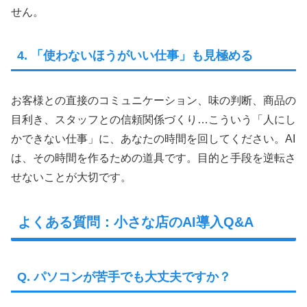
せん。
4. 「使わないほうがいい仕事」も見極める
お客様との直接のコミュニケーション、味の判断、商品の
目利き、スタッフとの信頼関係づくり…こういう「人にし
かできない仕事」に、あなたの時間を回してください。AI
は、その時間を作るための道具です。目的と手段を逆転さ
せないことが大切です。
よくある質問：小さな店のAI導入Q&A
Q. パソコンが苦手でも大丈夫ですか？