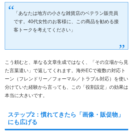
「あなたは地方の小さな雑貨店のベテラン販売員
です。40代女性のお客様に、この商品を勧める接
客トークを考えてください」
こう頼むと、単なる文章生成ではなく、「その立場から見
た言葉遣い」で返してくれます。海外ECで複数の対応ト
ーン（フレンドリー／フォーマル／トラブル対応）を使い
分けていた経験から言っても、この「役割設定」の効果は
本当に大きいです。
ステップ2：慣れてきたら「画像・販促物」
にも広げる