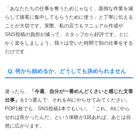
「あなたたちの仕事を奪うためじゃなく、面倒な作業を減
らして接客に集中してもらうために使う」と丁寧に伝える
ことが大切です。実際、私の店でもマニュアル作成や
SNS投稿の負担が減って、スタッフから好評です。とに
かく楽をしましょう。我々は空いた時間で別の仕事をする
だけです
Q. 何から始めるか、どうしても決められません
迷ったら、
「今週、自分が一番めんどくさいと感じた文章
仕事」
を1つ選んで、それをAIにやらせてみてください。
POP1枚でも、SNS投稿1本でもいい。「これ、AIにやら
せれば良かったんだ」という体験が1回あれば、あとは自
然に広がります。