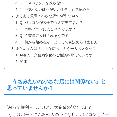
3. 「AIっぽさ」を残さない
4. 「使わないほうがいい仕事」も見極める
よくある質問：小さな店のAI導入Q&A
Q. パソコンが苦手でも大丈夫ですか？
Q. 有料プランに入るべきですか？
Q. 従業員に反対されそうです
Q. 何から始めるか、どうしても決められません
まとめ：AIは「小さな店の、もう一人のスタッフ」
AI導入・業務効率化のご相談を承っています
関連
「うちみたいな小さな店には関係ない」と
思っていませんか？
「AIって便利らしいけど、大企業の話でしょ？」
「うちはパートさん2〜3人の小さな店。パソコンも苦手