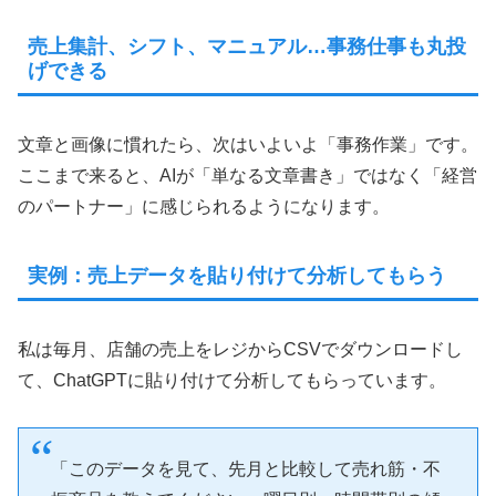
売上集計、シフト、マニュアル…事務仕事も丸投
げできる
文章と画像に慣れたら、次はいよいよ「事務作業」です。
ここまで来ると、AIが「単なる文章書き」ではなく「経営
のパートナー」に感じられるようになります。
実例：売上データを貼り付けて分析してもらう
私は毎月、店舗の売上をレジからCSVでダウンロードし
て、ChatGPTに貼り付けて分析してもらっています。
「このデータを見て、先月と比較して売れ筋・不