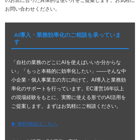
のお店に合った具体的な使い方をご提案します。お気軽に
お問い合わせください。
AI導入・業務効率化のご相談を承っていま
す
「自社の業務のどこにAIを使えばいいか分からな
い」「もっと本格的に効率化したい」——そんな中
小企業・個人事業主の方に向けて、AI導入と業務効
率化のサポートを行っています。EC運営16年以上
の現場経験をもとに、実際に使える形でのAI活用を
ご提案します。まずはお気軽にご相談ください。
▶ 無料相談はこちら