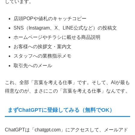
しています。
店頭POPや値札のキャッチコピー
SNS（Instagram、X、LINE公式など）の投稿文
ホームページやチラシに載せる商品説明
お客様への挨拶文・案内文
スタッフへの業務指示メモ
取引先へのメール
これ、全部「言葉を考える仕事」です。そして、AIが最も
得意なのが、まさにこの「言葉を考える仕事」なんです。
まずChatGPTに登録してみる（無料でOK）
ChatGPTは「chatgpt.com」にアクセスして、メールアド