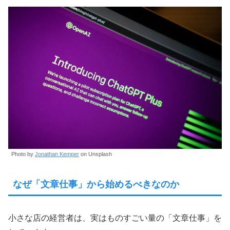
Photo by
Jonathan Kemper
on Unsplash
なぜ「文章仕事」から始めるべきなのか
小さな店の経営者は、実はものすごい量の「文章仕事」を