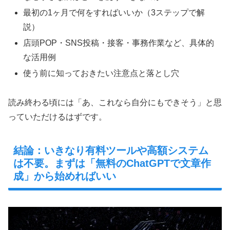
最初の1ヶ月で何をすればいいか（3ステップで解
説）
店頭POP・SNS投稿・接客・事務作業など、具体的
な活用例
使う前に知っておきたい注意点と落とし穴
読み終わる頃には「あ、これなら自分にもできそう」と思
っていただけるはずです。
結論：いきなり有料ツールや高額システム
は不要。まずは「無料のChatGPTで文章作
成」から始めればいい