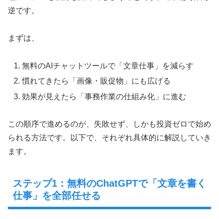
逆です。
まずは、
無料のAIチャットツールで「文章仕事」を減らす
慣れてきたら「画像・販促物」にも広げる
効果が見えたら「事務作業の仕組み化」に進む
この順序で進めるのが、失敗せず、しかも投資ゼロで始め
られる方法です。以下で、それぞれ具体的に解説していき
ます。
ステップ1：無料のChatGPTで「文章を書く
仕事」を全部任せる