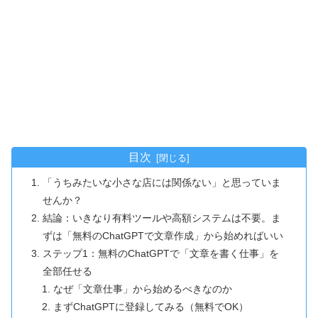
目次
「うちみたいな小さな店には関係ない」と思っていま
せんか？
結論：いきなり有料ツールや高額システムは不要。ま
ずは「無料のChatGPTで文章作成」から始めればいい
ステップ1：無料のChatGPTで「文章を書く仕事」を
全部任せる
なぜ「文章仕事」から始めるべきなのか
まずChatGPTに登録してみる（無料でOK）