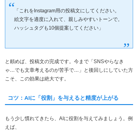
「これをInstagram用の投稿文にしてください。
絵文字を適度に入れて、親しみやすいトーンで。
ハッシュタグも10個提案してください」
と頼めば、投稿文の完成です。今まで「SNSやらなき
ゃ…でも文章考えるのが苦手で…」と後回しにしていた方
こそ、この効果は絶大です。
コツ：AIに「役割」を与えると精度が上がる
もう少し慣れてきたら、AIに役割を与えてみましょう。例
えば、