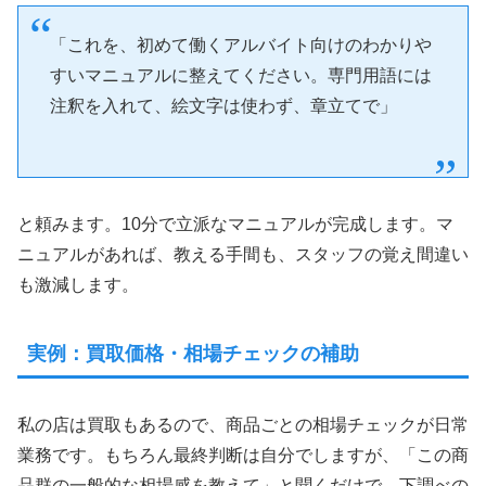
「これを、初めて働くアルバイト向けのわかりや
すいマニュアルに整えてください。専門用語には
注釈を入れて、絵文字は使わず、章立てで」
と頼みます。10分で立派なマニュアルが完成します。マ
ニュアルがあれば、教える手間も、スタッフの覚え間違い
も激減します。
実例：買取価格・相場チェックの補助
私の店は買取もあるので、商品ごとの相場チェックが日常
業務です。もちろん最終判断は自分でしますが、「この商
品群の一般的な相場感を教えて」と聞くだけで、下調べの