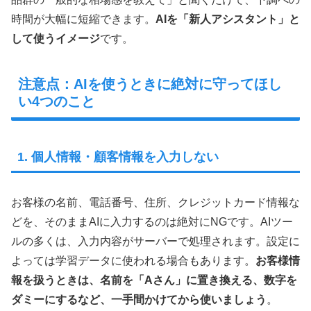
時間が大幅に短縮できます。
AIを「新人アシスタント」と
して使うイメージ
です。
注意点：AIを使うときに絶対に守ってほし
い4つのこと
1. 個人情報・顧客情報を入力しない
お客様の名前、電話番号、住所、クレジットカード情報な
どを、そのままAIに入力するのは絶対にNGです。AIツー
ルの多くは、入力内容がサーバーで処理されます。設定に
よっては学習データに使われる場合もあります。
お客様情
報を扱うときは、名前を「Aさん」に置き換える、数字を
ダミーにするなど、一手間かけてから使いましょう
。