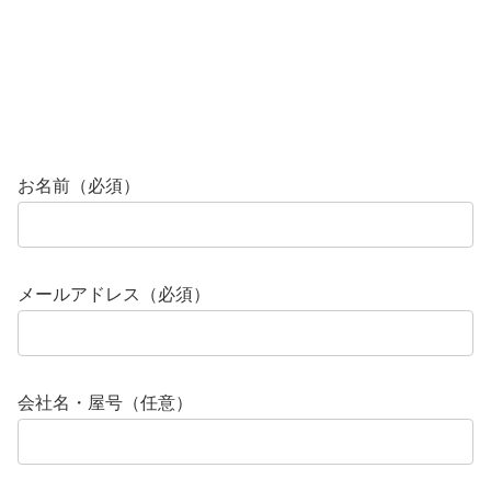
お名前（必須）
メールアドレス（必須）
会社名・屋号（任意）