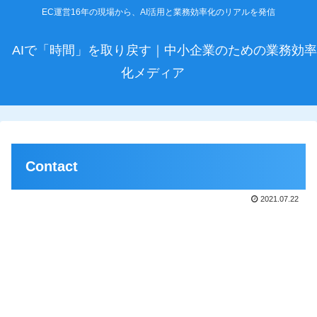
EC運営16年の現場から、AI活用と業務効率化のリアルを発信
AIで「時間」を取り戻す｜中小企業のための業務効率
化メディア
Contact
2021.07.22