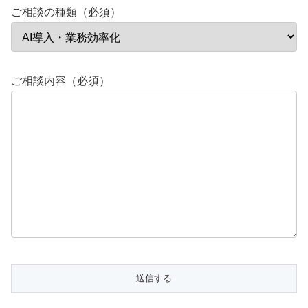
ご相談の種類（必須）
ご相談内容（必須）