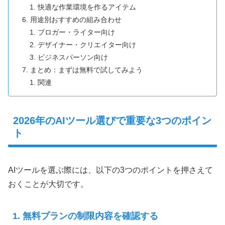
快適な作業環境を作るアイテム
用途別おすすめの組み合わせ
ブロガー・ライター向け
デザイナー・クリエイター向け
ビジネスパーソン向け
まとめ：まずは無料で試してみよう
関連
2026年のAIツール選びで重要な3つのポイン
ト
AIツールを選ぶ際には、以下の3つのポイントを押さえて
おくことが大切です。
1. 無料プランの制限内容を確認する