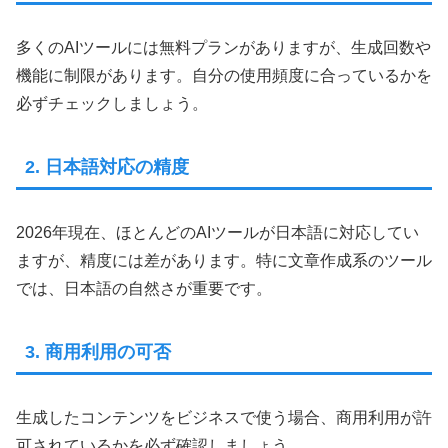
多くのAIツールには無料プランがありますが、生成回数や
機能に制限があります。自分の使用頻度に合っているかを
必ずチェックしましょう。
2. 日本語対応の精度
2026年現在、ほとんどのAIツールが日本語に対応してい
ますが、精度には差があります。特に文章作成系のツール
では、日本語の自然さが重要です。
3. 商用利用の可否
生成したコンテンツをビジネスで使う場合、商用利用が許
可されているかを必ず確認しましょう。