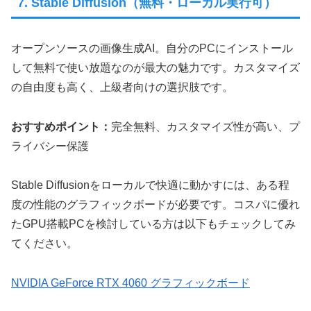
7. Stable Diffusion（無料・ローカル実行可）
オープンソースの画像生成AI。自分のPCにインストール
して無料で使い放題なのが最大の魅力です。カスタマイズ
の自由度も高く、上級者向けの選択肢です。
おすすめポイント：
完全無料、カスタマイズ性が高い、プ
ライバシー保護
Stable Diffusionをローカルで快適に動かすには、ある程
度の性能のグラフィックボードが必要です。コスパに優れ
たGPU搭載PCを検討している方は以下もチェックしてみ
てください。
NVIDIA GeForce RTX 4060 グラフィックボード