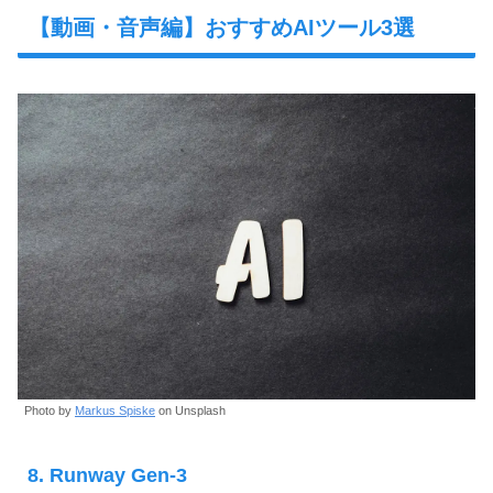
【動画・音声編】おすすめAIツール3選
Photo by
Markus Spiske
on Unsplash
8. Runway Gen-3