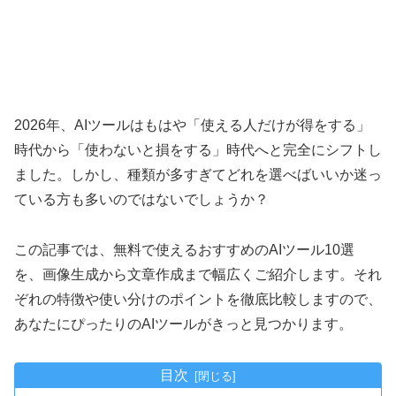
2026年、AIツールはもはや「使える人だけが得をする」
時代から「使わないと損をする」時代へと完全にシフトし
ました。しかし、種類が多すぎてどれを選べばいいか迷っ
ている方も多いのではないでしょうか？
この記事では、無料で使えるおすすめのAIツール10選
を、画像生成から文章作成まで幅広くご紹介します。それ
ぞれの特徴や使い分けのポイントを徹底比較しますので、
あなたにぴったりのAIツールがきっと見つかります。
目次