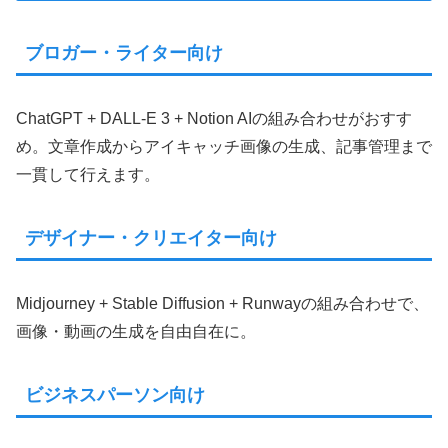
ブロガー・ライター向け
ChatGPT + DALL-E 3 + Notion AIの組み合わせがおすす
め。文章作成からアイキャッチ画像の生成、記事管理まで
一貫して行えます。
デザイナー・クリエイター向け
Midjourney + Stable Diffusion + Runwayの組み合わせで、
画像・動画の生成を自由自在に。
ビジネスパーソン向け