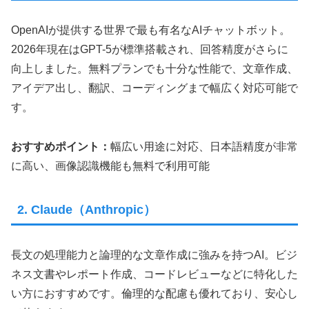
OpenAIが提供する世界で最も有名なAIチャットボット。
2026年現在はGPT-5が標準搭載され、回答精度がさらに
向上しました。無料プランでも十分な性能で、文章作成、
アイデア出し、翻訳、コーディングまで幅広く対応可能で
す。
おすすめポイント：
幅広い用途に対応、日本語精度が非常
に高い、画像認識機能も無料で利用可能
2. Claude（Anthropic）
長文の処理能力と論理的な文章作成に強みを持つAI。ビジ
ネス文書やレポート作成、コードレビューなどに特化した
い方におすすめです。倫理的な配慮も優れており、安心し