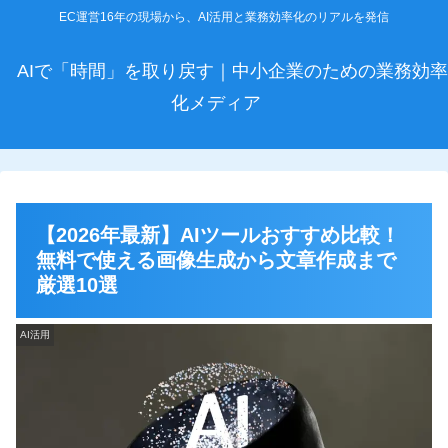
EC運営16年の現場から、AI活用と業務効率化のリアルを発信
AIで「時間」を取り戻す｜中小企業のための業務効率
化メディア
【2026年最新】AIツールおすすめ比較！
無料で使える画像生成から文章作成まで
厳選10選
AI活用