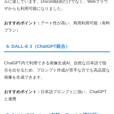
ルに達しています。Discord経由だけでなく、Webブラウ
ザからも利用可能になりました。
おすすめポイント：
アート性が高い、商用利用可能（有料
プラン）
6. DALL-E 3（ChatGPT統合）
ChatGPT内で利用できる画像生成AI。自然な日本語で指
示を出せるため、プロンプト作成が苦手な方でも高品質な
画像を生成できます。
おすすめポイント：
日本語プロンプトに強い、ChatGPT
と連携