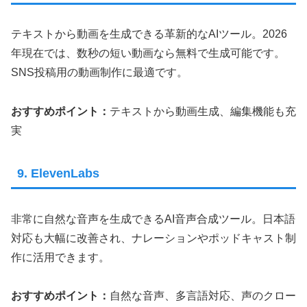
テキストから動画を生成できる革新的なAIツール。2026
年現在では、数秒の短い動画なら無料で生成可能です。
SNS投稿用の動画制作に最適です。
おすすめポイント：
テキストから動画生成、編集機能も充
実
9. ElevenLabs
非常に自然な音声を生成できるAI音声合成ツール。日本語
対応も大幅に改善され、ナレーションやポッドキャスト制
作に活用できます。
おすすめポイント：
自然な音声、多言語対応、声のクロー