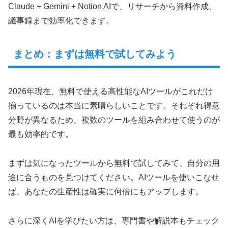
Claude + Gemini + Notion AIで、リサーチから資料作成、
議事録まで効率化できます。
まとめ：まずは無料で試してみよう
2026年現在、無料で使える高性能なAIツールがこれだけ
揃っているのは本当に素晴らしいことです。それぞれ得意
分野が異なるため、複数のツールを組み合わせて使うのが
最も効率的です。
まずは気になったツールから無料で試してみて、自分の用
途に合うものを見つけてください。AIツールを使いこなせ
ば、あなたの生産性は確実に何倍にもアップします。
さらに深くAIを学びたい方は、専門書や解説本もチェック