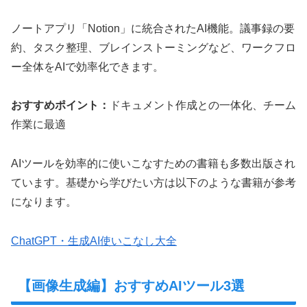
ノートアプリ「Notion」に統合されたAI機能。議事録の要
約、タスク整理、ブレインストーミングなど、ワークフロ
ー全体をAIで効率化できます。
おすすめポイント：
ドキュメント作成との一体化、チーム
作業に最適
AIツールを効率的に使いこなすための書籍も多数出版され
ています。基礎から学びたい方は以下のような書籍が参考
になります。
ChatGPT・生成AI使いこなし大全
【画像生成編】おすすめAIツール3選