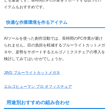
とも重要です。長時間のPC作業をサポートする以下のア
イテムもおすすめです。
快適な作業環境を作るアイテム
AIツールを使った創作活動では、長時間のPC作業が避け
られません。目の負担を軽減するブルーライトカットメガ
ネや、姿勢をサポートするエルゴノミクスチェアの導入を
検討してみてはいかがでしょうか。
JINS ブルーライトカットメガネ
エルゴヒューマン プロ オフィスチェア
用途別おすすめの組み合わせ