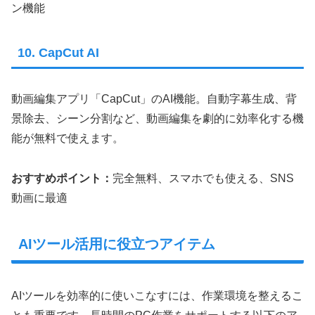
ン機能
10. CapCut AI
動画編集アプリ「CapCut」のAI機能。自動字幕生成、背
景除去、シーン分割など、動画編集を劇的に効率化する機
能が無料で使えます。
おすすめポイント：
完全無料、スマホでも使える、SNS
動画に最適
AIツール活用に役立つアイテム
AIツールを効率的に使いこなすには、作業環境を整えるこ