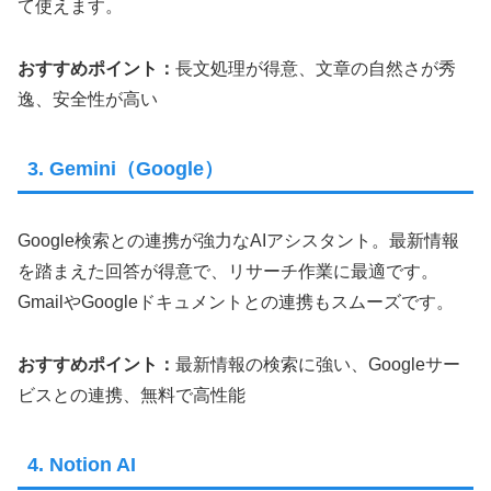
て使えます。
おすすめポイント：
長文処理が得意、文章の自然さが秀
逸、安全性が高い
3. Gemini（Google）
Google検索との連携が強力なAIアシスタント。最新情報
を踏まえた回答が得意で、リサーチ作業に最適です。
GmailやGoogleドキュメントとの連携もスムーズです。
おすすめポイント：
最新情報の検索に強い、Googleサー
ビスとの連携、無料で高性能
4. Notion AI