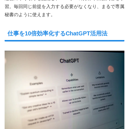
習。毎回同じ前提を入力する必要がなくなり、まるで専属
秘書のように使えます。
仕事を10倍効率化するChatGPT活用法