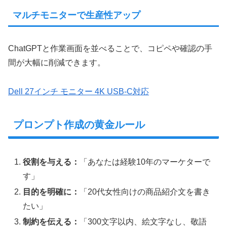
マルチモニターで生産性アップ
ChatGPTと作業画面を並べることで、コピペや確認の手
間が大幅に削減できます。
Dell 27インチ モニター 4K USB-C対応
プロンプト作成の黄金ルール
役割を与える：
「あなたは経験10年のマーケターで
す」
目的を明確に：
「20代女性向けの商品紹介文を書き
たい」
制約を伝える：
「300文字以内、絵文字なし、敬語