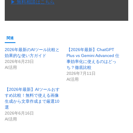
▶ 無料相談はこちら
関連
2026年最新のAIツール比較と
【2026年最新】ChatGPT
効果的な使い方ガイド
Plus vs Gemini Advanced 仕
2026年6月23日
事効率化に使えるのはどっ
AI活用
ち？徹底比較
2026年7月11日
AI活用
【2026年最新】AIツールおす
すめ比較！無料で使える画像
生成から文章作成まで厳選10
選
2026年6月16日
AI活用