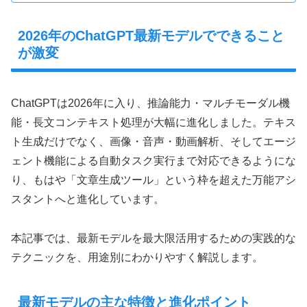
2026年のChatGPT最新モデルでできること
が激変
ChatGPTは2026年に入り、推論能力・マルチモーダル機
能・長文コンテキスト処理が大幅に進化しました。テキス
ト生成だけでなく、画像・音声・動画解析、そしてエージ
ェント機能による自動タスク実行まで対応できるようにな
り、もはや「文章生成ツール」という枠を超えた万能アシ
スタントへと進化しています。
本記事では、最新モデルを最大限活用するための実践的な
テクニックを、用途別にわかりやすく解説します。
最新モデルの主な特徴と進化ポイント