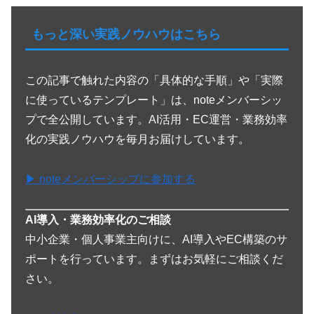
もっと深い実践ノウハウはこちら
この記事で触れた内容の「具体的な手順」や「実際
に使っているテンプレート」は、noteメンバーシッ
プで全公開しています。AI活用・EC運営・業務効率
化の実践ノウハウを毎月お届けしています。
▶ noteメンバーシップに参加する
AI導入・業務効率化のご相談
中小企業・個人事業主向けに、AI導入やEC構築のサ
ポートを行っています。まずはお気軽にご相談くだ
さい。