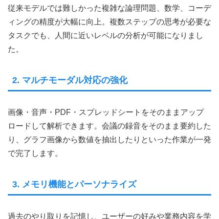
従来モデルでは難しかった複雑な論理問題、数学、コーデ
ィングの精度が大幅に向上。複数ステップの思考が必要な
タスクでも、人間に近いレベルの分析が可能になりまし
た。
2. マルチモーダル対応の強化
画像・音声・PDF・スプレッドシートをそのままアップ
ロードして解析できます。会議の録音をそのまま要約した
り、グラフ画像から数値を抽出したりといった作業が一発
で完了します。
3. メモリ機能とパーソナライズ
過去のやり取りを記憶し、ユーザーの好みや業務内容を学