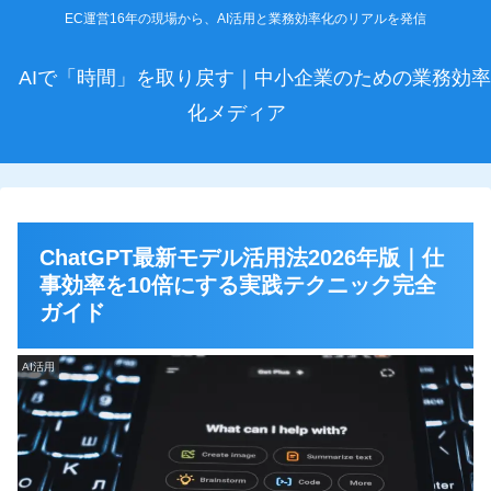
EC運営16年の現場から、AI活用と業務効率化のリアルを発信
AIで「時間」を取り戻す｜中小企業のための業務効率
化メディア
ChatGPT最新モデル活用法2026年版｜仕
事効率を10倍にする実践テクニック完全
ガイド
AI活用