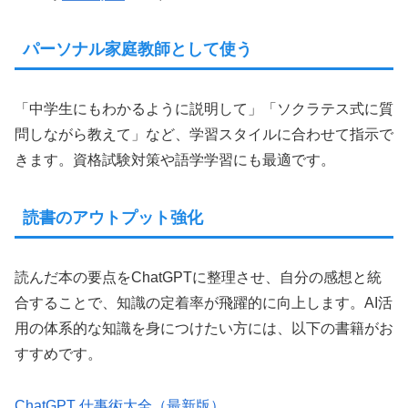
パーソナル家庭教師として使う
「中学生にもわかるように説明して」「ソクラテス式に質
問しながら教えて」など、学習スタイルに合わせて指示で
きます。資格試験対策や語学学習にも最適です。
読書のアウトプット強化
読んだ本の要点をChatGPTに整理させ、自分の感想と統
合することで、知識の定着率が飛躍的に向上します。AI活
用の体系的な知識を身につけたい方には、以下の書籍がお
すすめです。
ChatGPT 仕事術大全（最新版）