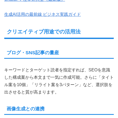
生成AI活用の最前線 ビジネス実践ガイド
クリエイティブ用途での活用法
ブログ・SNS記事の量産
キーワードとターゲット読者を指定すれば、SEOを意識
した構成案から本文まで一気に作成可能。さらに「タイト
ル案を10個」「リライト案を3パターン」など、選択肢を
出させると質が高まります。
画像生成との連携