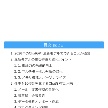
目次
2026年のChatGPT最新モデルでできることが激変
最新モデルの主な特徴と進化ポイント
1. 推論力の飛躍的向上
2. マルチモーダル対応の強化
3. メモリ機能とパーソナライズ
仕事を10倍効率化するChatGPT活用法
メール・文書作成の自動化
議事録・会議要約
データ分析とレポート作成
プログラミング補助