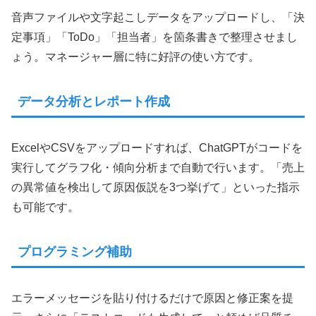
音声ファイルや文字起こしデータをアップロードし、「決
定事項」「ToDo」「担当者」を箇条書きで整理させまし
ょう。マネージャー層に特に好評の使い方です。
データ分析とレポート作成
ExcelやCSVをアップロードすれば、ChatGPTがコードを
実行してグラフ化・傾向分析まで自動で行います。「売上
の異常値を検出して原因仮説を3つ挙げて」といった指示
も可能です。
プログラミング補助
エラーメッセージを貼り付けるだけで原因と修正案を提