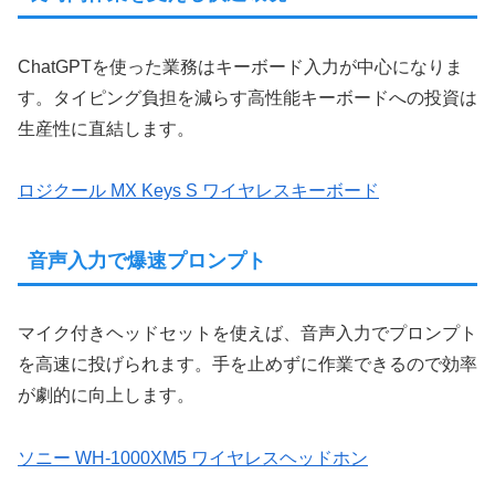
ChatGPTを使った業務はキーボード入力が中心になりま
す。タイピング負担を減らす高性能キーボードへの投資は
生産性に直結します。
ロジクール MX Keys S ワイヤレスキーボード
音声入力で爆速プロンプト
マイク付きヘッドセットを使えば、音声入力でプロンプト
を高速に投げられます。手を止めずに作業できるので効率
が劇的に向上します。
ソニー WH-1000XM5 ワイヤレスヘッドホン