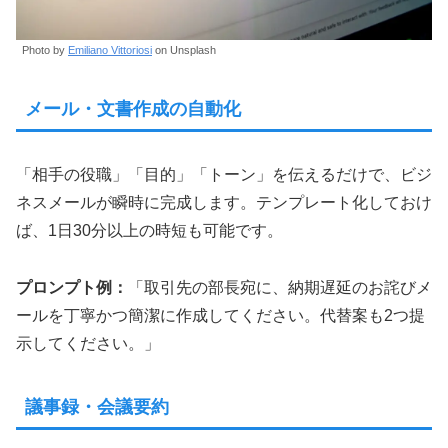
Photo by
Emiliano Vittoriosi
on Unsplash
メール・文書作成の自動化
「相手の役職」「目的」「トーン」を伝えるだけで、ビジ
ネスメールが瞬時に完成します。テンプレート化しておけ
ば、1日30分以上の時短も可能です。
プロンプト例：
「取引先の部長宛に、納期遅延のお詫びメ
ールを丁寧かつ簡潔に作成してください。代替案も2つ提
示してください。」
議事録・会議要約