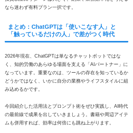
なら迷わず有料プラン一択です。
まとめ：ChatGPTは「使いこなす人」と
「触っているだけの人」で差がつく時代
2026年現在、ChatGPTは単なるチャットボットではな
く、知的労働のあらゆる場面を支える「AIパートナー」に
なっています。重要なのは、ツールの存在を知っているか
どうかではなく、いかに自分の業務やライフスタイルに組
み込めるかです。
今回紹介した活用法とプロンプト術をぜひ実践し、AI時代
の最前線で成果を出していきましょう。書籍や周辺アイテ
ムも併用すれば、効率は何倍にも跳ね上がります。