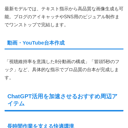
最新モデルでは、テキスト指示から高品質な画像生成も可
能。ブログのアイキャッチやSNS用のビジュアル制作ま
でワンストップで完結します。
動画・YouTube台本作成
「視聴維持率を意識した8分動画の構成」「冒頭5秒のフ
ック」など、具体的な指示でプロ品質の台本が完成しま
す。
ChatGPT活用を加速させるおすすめ周辺ア
イテム
長時間作業を支える快適環境