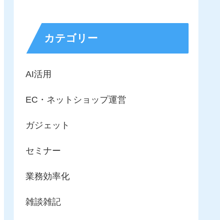
カテゴリー
AI活用
EC・ネットショップ運営
ガジェット
セミナー
業務効率化
雑談雑記