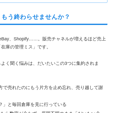
、もう終わらせませんか？
eBay、Shopify……。販売チャネルが増えるほど売上
「在庫の管理ミス」です。
らよく聞く悩みは、だいたいこの3つに集約されま
方で売れたのにもう片方を止め忘れ、売り越して謝
？」と毎回倉庫を見に行っている