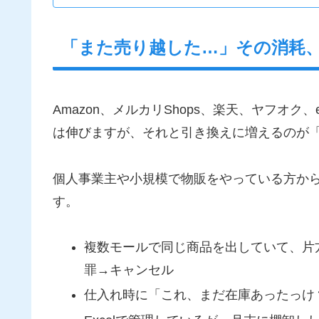
「また売り越した…」その消耗
Amazon、メルカリShops、楽天、ヤフオク、
は伸びますが、それと引き換えに増えるのが
個人事業主や小規模で物販をやっている方か
す。
複数モールで同じ商品を出していて、片
罪→キャンセル
仕入れ時に「これ、まだ在庫あったっけ