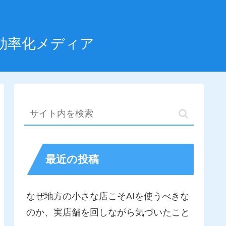
効率化メディア
最近の投稿
なぜ地方の小さな店こそAIを使うべきな
のか、実店舗を回しながら気づいたこと