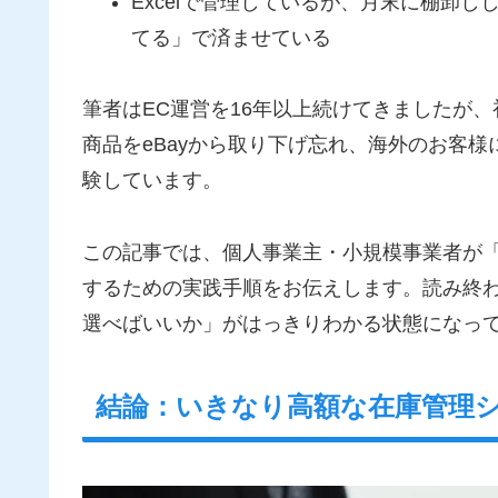
Excelで管理しているが、月末に棚卸
てる」で済ませている
筆者はEC運営を16年以上続けてきましたが、
商品をeBayから取り下げ忘れ、海外のお客
験しています。
この記事では、個人事業主・小規模事業者が
するための実践手順をお伝えします。読み終
選べばいいか」がはっきりわかる状態になっ
結論：いきなり高額な在庫管理