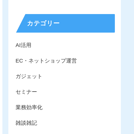
カテゴリー
AI活用
EC・ネットショップ運営
ガジェット
セミナー
業務効率化
雑談雑記