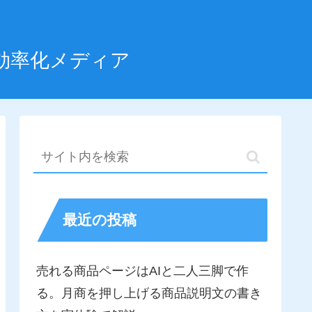
効率化メディア
最近の投稿
売れる商品ページはAIと二人三脚で作
る。月商を押し上げる商品説明文の書き