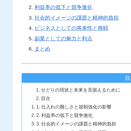
利益率の低下と競争激化
社会的イメージの課題と精神的負担
ビジネスとしての将来性と挑戦
副業としての魅力と利点
まとめ
目
せどりの現状と未来を見据えるために
目次
1. 仕入れの難しさと規制強化の影響
2. 利益率の低下と競争激化
3. 社会的イメージの課題と精神的負担