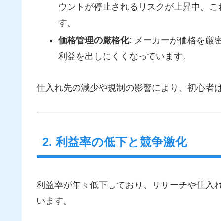
ウントが停止されるリスクが上昇中。こ
す。
価格管理の厳格化
: メーカーが価格を
利益を出しにくくなっています。
仕入れ先の減少や規制の影響により、初心者
2. 利益率の低下と競争激化
利益率が年々低下しており、リサーチや仕入
います。