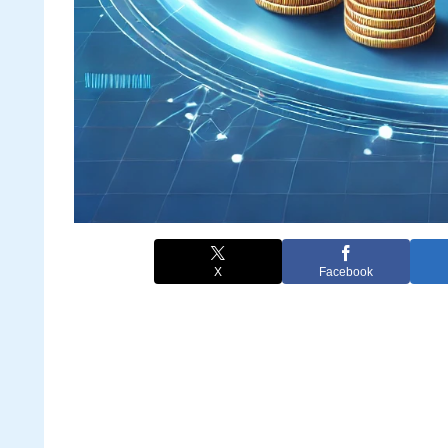
X
Facebook