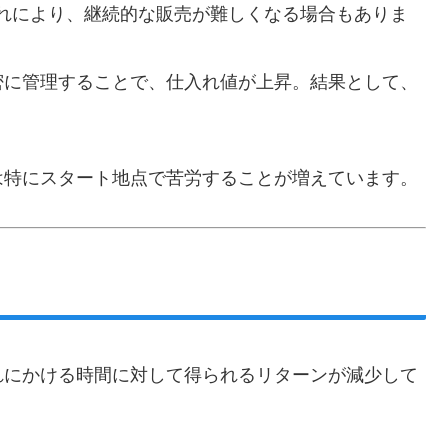
れにより、継続的な販売が難しくなる場合もありま
厳密に管理することで、仕入れ値が上昇。結果として、
は特にスタート地点で苦労することが増えています。
れにかける時間に対して得られるリターンが減少して