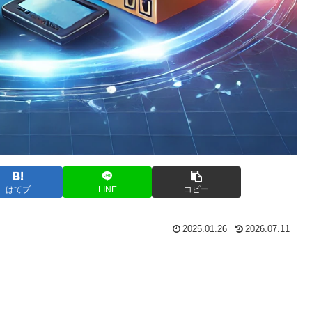
はてブ
LINE
コピー
2025.01.26
2026.07.11