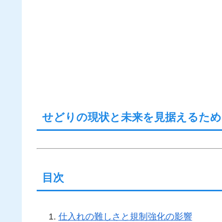
せどりの現状と未来を見据えるため
目次
仕入れの難しさと規制強化の影響