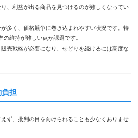
くなり、利益が出る商品を見つけるのが難しくなってい
競合が多く、価格競争に巻き込まれやすい状況です。特
率の維持が難しい点が課題です。
チと販売戦略が必要になり、せどりを続けるには高度な
的負担
言えず、批判の目を向けられることも少なくありませ