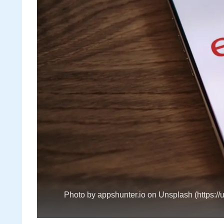
Photo by appshunter.io on Unsplash (https://