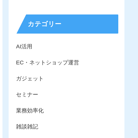
カテゴリー
AI活用
EC・ネットショップ運営
ガジェット
セミナー
業務効率化
雑談雑記