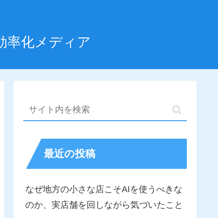
効率化メディア
最近の投稿
なぜ地方の小さな店こそAIを使うべきな
のか、実店舗を回しながら気づいたこと