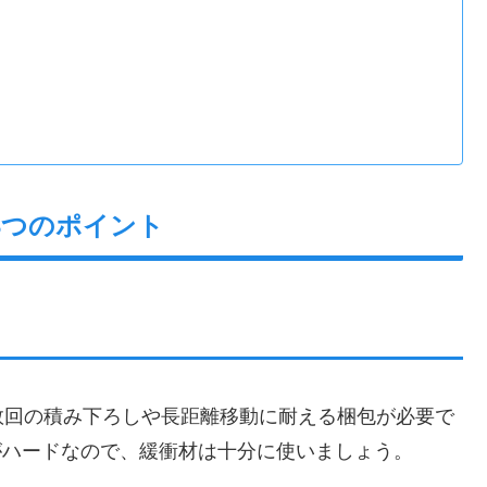
3つのポイント
数回の積み下ろしや長距離移動に耐える梱包が必要で
いがハードなので、緩衝材は十分に使いましょう。