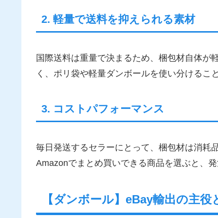
2. 軽量で送料を抑えられる素材
国際送料は重量で決まるため、梱包材自体が
く、ポリ袋や軽量ダンボールを使い分けるこ
3. コストパフォーマンス
毎日発送するセラーにとって、梱包材は消耗
Amazonでまとめ買いできる商品を選ぶと、
【ダンボール】eBay輸出の主役