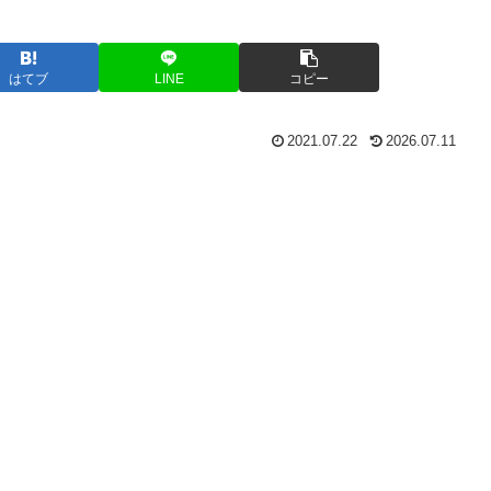
はてブ
LINE
コピー
2021.07.22
2026.07.11