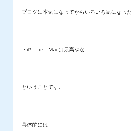
ブログに本気になってからいろいろ気になっ
・iPhone＋Macは最高やな
ということです。
具体的には