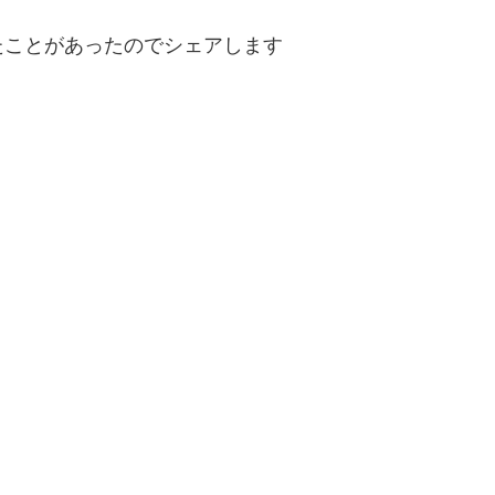
たことがあったのでシェアします