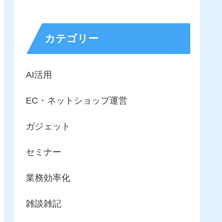
カテゴリー
AI活用
EC・ネットショップ運営
ガジェット
セミナー
業務効率化
雑談雑記