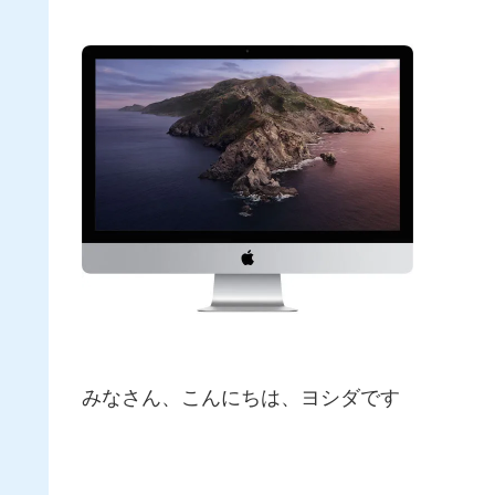
みなさん、こんにちは、ヨシダです