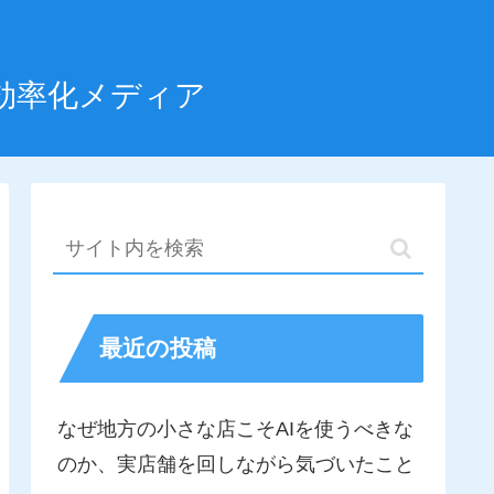
効率化メディア
最近の投稿
なぜ地方の小さな店こそAIを使うべきな
のか、実店舗を回しながら気づいたこと