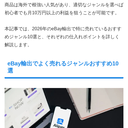
商品は海外で根強い人気があり、適切なジャンルを選べば
初心者でも月10万円以上の利益を狙うことが可能です。
本記事では、2026年のeBay輸出で特に売れているおすす
めジャンル10選と、それぞれの仕入れポイントを詳しく
解説します。
eBay輸出でよく売れるジャンルおすすめ10
選