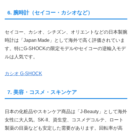
6. 腕時計（セイコー・カシオなど）
セイコー、カシオ、シチズン、オリエントなどの日本製腕
時計は「Japan Made」として海外で高く評価されていま
す。特にG-SHOCKの限定モデルやセイコーの逆輸入モデ
ルは人気です。
カシオ G-SHOCK
7. 美容・コスメ・スキンケア
日本の化粧品やスキンケア商品は「J-Beauty」として海外
女性に大人気。SK-II、資生堂、コスメデコルテ、ロート
製薬の目薬なども安定した需要があります。回転率が高