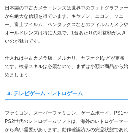
日本製の中古カメラ・レンズは世界中のフォトグラファー
から絶大な信頼を得ています。キヤノン、ニコン、ソニ
ー、富士フイルム、ペンタックスなどのフィルムカメラや
オールドレンズは特に人気で、1台あたりの利益額が大き
いのが魅力です。
仕入れは中古カメラ店、メルカリ、ヤフオク!などが定番
です。検品スキルは必須なので、まずは小額の商品から始
めましょう。
4. テレビゲーム・レトロゲーム
ファミコン、スーパーファミコン、ゲームボーイ、PS1〜
PS2世代のレトロゲームソフトは、海外のレトロゲーマー
から高い需要があります。動作確認済みの完品状態であれ