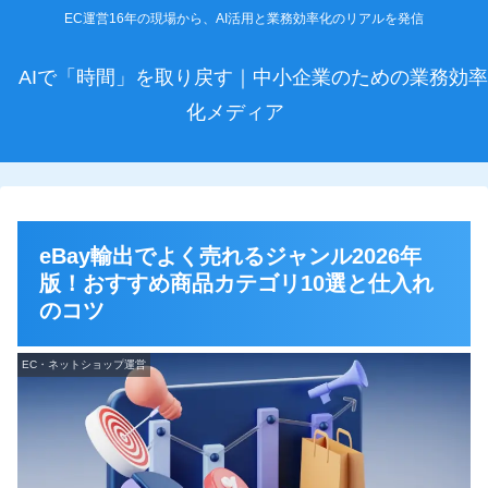
EC運営16年の現場から、AI活用と業務効率化のリアルを発信
AIで「時間」を取り戻す｜中小企業のための業務効率
化メディア
eBay輸出でよく売れるジャンル2026年
版！おすすめ商品カテゴリ10選と仕入れ
のコツ
EC・ネットショップ運営