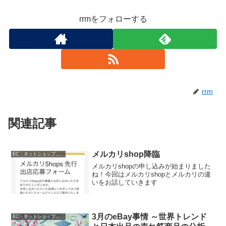
rrmをフォローする
rrm
関連記事
メルカリshop降臨
EC・ネットショップ運営
メルカリshopの申し込みが始まりました
ね！今回はメルカリshopとメルカリの違
いをお話していきます
3月のeBay事情 ～世界トレンド
EC・ネットショップ運営