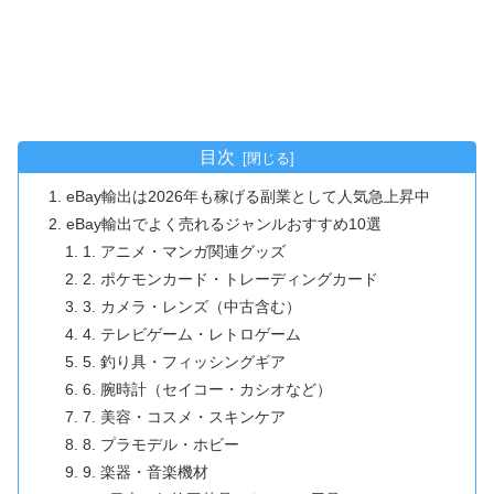
目次
eBay輸出は2026年も稼げる副業として人気急上昇中
eBay輸出でよく売れるジャンルおすすめ10選
1. アニメ・マンガ関連グッズ
2. ポケモンカード・トレーディングカード
3. カメラ・レンズ（中古含む）
4. テレビゲーム・レトロゲーム
5. 釣り具・フィッシングギア
6. 腕時計（セイコー・カシオなど）
7. 美容・コスメ・スキンケア
8. プラモデル・ホビー
9. 楽器・音楽機材