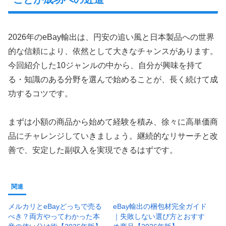
2026年のeBay輸出は、円安の追い風と日本製品への世界
的な信頼により、依然として大きなチャンスがあります。
今回紹介した10ジャンルの中から、自分が興味を持て
る・知識のある分野を選んで始めることが、長く続けて成
功するコツです。
まずは小額の商品から始めて経験を積み、徐々に高単価商
品にチャレンジしていきましょう。継続的なリサーチと改
善で、安定した副収入を実現できるはずです。
関連
メルカリとeBayどっちで売る
eBay輸出の梱包材完全ガイド
べき？両方やってわかった本
｜失敗しない選び方とおすす