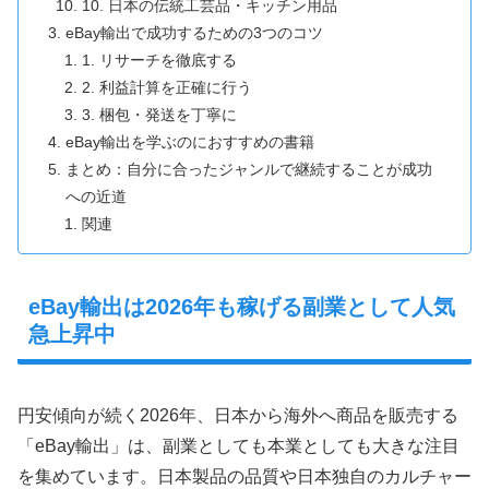
10. 日本の伝統工芸品・キッチン用品
eBay輸出で成功するための3つのコツ
1. リサーチを徹底する
2. 利益計算を正確に行う
3. 梱包・発送を丁寧に
eBay輸出を学ぶのにおすすめの書籍
まとめ：自分に合ったジャンルで継続することが成功
への近道
関連
eBay輸出は2026年も稼げる副業として人気
急上昇中
円安傾向が続く2026年、日本から海外へ商品を販売する
「eBay輸出」は、副業としても本業としても大きな注目
を集めています。日本製品の品質や日本独自のカルチャー