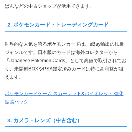
ばんなどの中古ショップが活用できます。
2. ポケモンカード・トレーディングカード
世界的な人気を誇るポケモンカードは、eBay輸出の鉄板
ジャンルです。日本版のカードは海外コレクターから
「Japanese Pokemon Cards」として高値で取引されてお
り、未開封BOXやPSA鑑定済みカードは特に高利益が狙
えます。
ポケモンカードゲーム スカーレット&バイオレット 強化
拡張パック
3. カメラ・レンズ（中古含む）