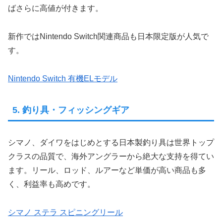
ばさらに高値が付きます。
新作ではNintendo Switch関連商品も日本限定版が人気で
す。
Nintendo Switch 有機ELモデル
5. 釣り具・フィッシングギア
シマノ、ダイワをはじめとする日本製釣り具は世界トップ
クラスの品質で、海外アングラーから絶大な支持を得てい
ます。リール、ロッド、ルアーなど単価が高い商品も多
く、利益率も高めです。
シマノ ステラ スピニングリール