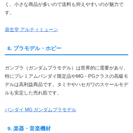
く、小さな商品が多いので送料も抑えやすいのが魅力で
す。
資生堂 アルティミューン
8. プラモデル・ホビー
ガンプラ（ガンダムプラモデル）は世界的に需要があり、
特にプレミアムバンダイ限定品やMG・PGクラスの高級モ
デルは高利益商品です。タミヤやハセガワのスケールモデ
ルも安定した売れ筋です。
バンダイ MG ガンダムプラモデル
9. 楽器・音楽機材