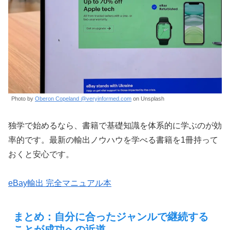
Photo by
Oberon Copeland @veryinformed.com
on Unsplash
独学で始めるなら、書籍で基礎知識を体系的に学ぶのが効
率的です。最新の輸出ノウハウを学べる書籍を1冊持って
おくと安心です。
eBay輸出 完全マニュアル本
まとめ：自分に合ったジャンルで継続する
ことが成功への近道