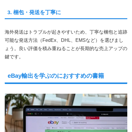
3. 梱包・発送を丁寧に
海外発送はトラブルが起きやすいため、丁寧な梱包と追跡
可能な発送方法（FedEx、DHL、EMSなど）を選びまし
ょう。良い評価を積み重ねることが長期的な売上アップの
鍵です。
eBay輸出を学ぶのにおすすめの書籍