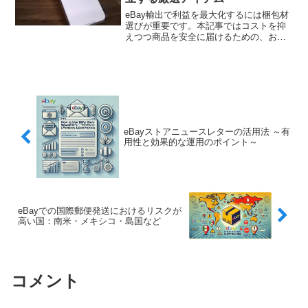
eBay輸出で利益を最大化するには梱包材
選びが重要です。本記事ではコストを抑
えつつ商品を安全に届けるための、おす
すめの梱包材を用途別に厳選してご紹介
します。
eBayストアニュースレターの活用法 ～有
用性と効果的な運用のポイント～
eBayでの国際郵便発送におけるリスクが
高い国：南米・メキシコ・島国など
コメント