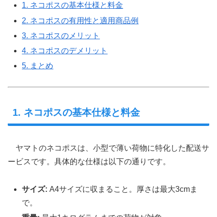
1. ネコポスの基本仕様と料金
2. ネコポスの有用性と適用商品例
3. ネコポスのメリット
4. ネコポスのデメリット
5. まとめ
1. ネコポスの基本仕様と料金
ヤマトのネコポスは、小型で薄い荷物に特化した配送サ
ービスです。具体的な仕様は以下の通りです。
サイズ:
A4サイズに収まること。厚さは最大3cmま
で。