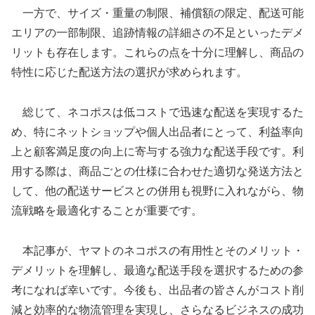
一方で、サイズ・重量の制限、補償額の限定、配送可能
エリアの一部制限、追跡情報の詳細さの不足といったデメ
リットも存在します。これらの点を十分に理解し、商品の
特性に応じた配送方法の選択が求められます。
総じて、ネコポスは低コストで迅速な配送を実現するた
め、特にネットショップや個人出品者にとって、利益率向
上と顧客満足度の向上に寄与する強力な配送手段です。利
用する際は、商品ごとの仕様に合わせた適切な発送方法と
して、他の配送サービスとの併用も視野に入れながら、物
流戦略を最適化することが重要です。
本記事が、ヤマトのネコポスの有用性とそのメリット・
デメリットを理解し、最適な配送手段を選択するための参
考になれば幸いです。今後も、出品者の皆さんがコスト削
減と効率的な物流管理を実現し、さらなるビジネスの成功