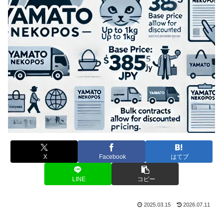
X
Facebook
はてブ
LINE
コピー
2025.03.15
2026.07.11