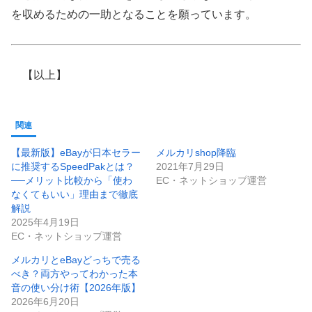
を収めるための一助となることを願っています。
【以上】
関連
【最新版】eBayが日本セラー
メルカリshop降臨
に推奨するSpeedPakとは？
2021年7月29日
──メリット比較から「使わ
EC・ネットショップ運営
なくてもいい」理由まで徹底
解説
2025年4月19日
EC・ネットショップ運営
メルカリとeBayどっちで売る
べき？両方やってわかった本
音の使い分け術【2026年版】
2026年6月20日