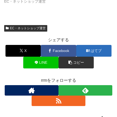
EC・ネットショップ運営
EC・ネットショップ運営
シェアする
X
Facebook
はてブ
LINE
コピー
rrmをフォローする