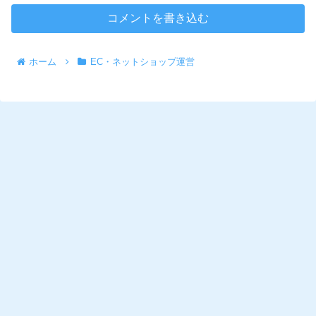
コメントを書き込む
ホーム
EC・ネットショップ運営