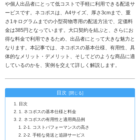
や個人出品者にとって低コストで手軽に利用できる配送サ
ービスです。ネコポスは、A4サイズ、厚さ3cmまで、重
さ1キログラムまでの小型荷物専用の配送方法で、定価料
金は385円となっています。大口契約を結ぶと、さらにお
得な料金で利用できるため、出品者にとって大きな魅力と
なります。本記事では、ネコポスの基本仕様、有用性、具
体的なメリット・デメリット、そしてどのような商品に適
しているのかを、実例を交えて詳しく解説します。
目次
目次
1. ネコポスの基本仕様と料金
2. ネコポスの有用性と適用商品例
2-1. コストパフォーマンスの高さ
2-2. 手軽な発送と追跡サービス