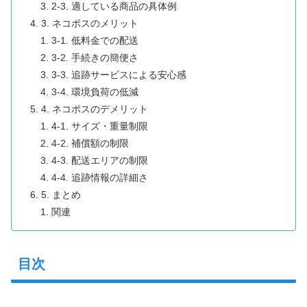
2-3. 適している商品の具体例
3. ネコポスのメリット
3-1. 低料金での配送
3-2. 手続きの簡便さ
3-3. 追跡サービスによる安心感
3-4. 環境負荷の低減
4. ネコポスのデメリット
4-1. サイズ・重量制限
4-2. 補償額の制限
4-3. 配送エリアの制限
4-4. 追跡情報の詳細さ
5. まとめ
関連
目次