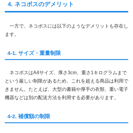
4. ネコポスのデメリット
一方で、ネコポスには以下のようなデメリットも存在し
ます。
4-1. サイズ・重量制限
ネコポスはA4サイズ、厚さ3cm、重さ1キログラムまで
という厳しい制限があるため、これを超える商品は利用で
きません。たとえば、大型の書籍や厚手の衣類、重い電子
機器などは別の配送方法を利用する必要があります。
4-2. 補償額の制限