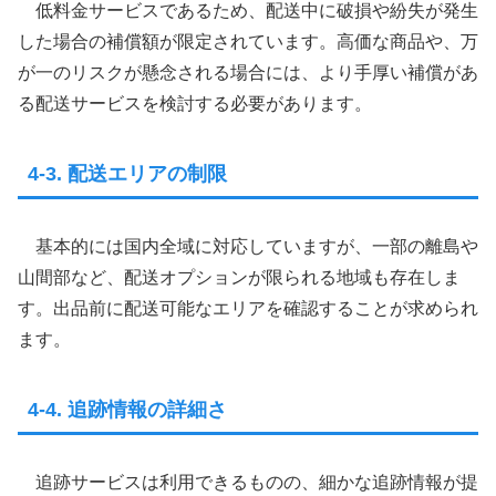
低料金サービスであるため、配送中に破損や紛失が発生
した場合の補償額が限定されています。高価な商品や、万
が一のリスクが懸念される場合には、より手厚い補償があ
る配送サービスを検討する必要があります。
4-3. 配送エリアの制限
基本的には国内全域に対応していますが、一部の離島や
山間部など、配送オプションが限られる地域も存在しま
す。出品前に配送可能なエリアを確認することが求められ
ます。
4-4. 追跡情報の詳細さ
追跡サービスは利用できるものの、細かな追跡情報が提