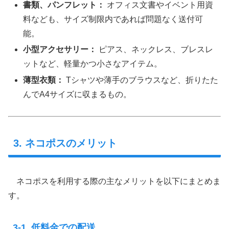
書類、パンフレット：
オフィス文書やイベント用資
料なども、サイズ制限内であれば問題なく送付可
能。
小型アクセサリー：
ピアス、ネックレス、ブレスレ
ットなど、軽量かつ小さなアイテム。
薄型衣類：
Tシャツや薄手のブラウスなど、折りたた
んでA4サイズに収まるもの。
3. ネコポスのメリット
ネコポスを利用する際の主なメリットを以下にまとめま
す。
3-1. 低料金での配送