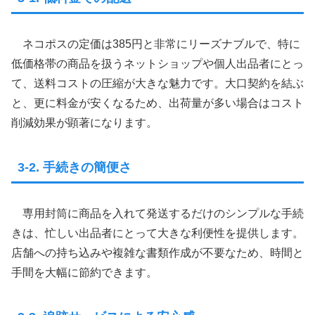
ネコポスの定価は385円と非常にリーズナブルで、特に
低価格帯の商品を扱うネットショップや個人出品者にとっ
て、送料コストの圧縮が大きな魅力です。大口契約を結ぶ
と、更に料金が安くなるため、出荷量が多い場合はコスト
削減効果が顕著になります。
3-2. 手続きの簡便さ
専用封筒に商品を入れて発送するだけのシンプルな手続
きは、忙しい出品者にとって大きな利便性を提供します。
店舗への持ち込みや複雑な書類作成が不要なため、時間と
手間を大幅に節約できます。