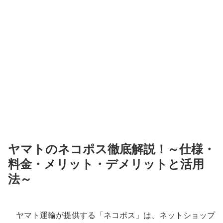
ヤマトのネコポス徹底解説！～仕様・
料金・メリット・デメリットと活用
法～
ヤマト運輸が提供する「ネコポス」は、ネットショップ