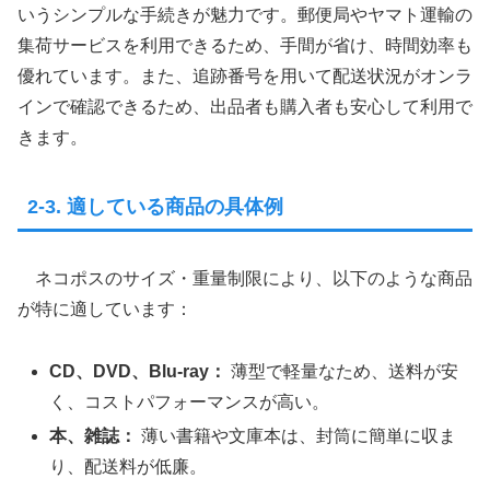
いうシンプルな手続きが魅力です。郵便局やヤマト運輸の
集荷サービスを利用できるため、手間が省け、時間効率も
優れています。また、追跡番号を用いて配送状況がオンラ
インで確認できるため、出品者も購入者も安心して利用で
きます。
2-3. 適している商品の具体例
ネコポスのサイズ・重量制限により、以下のような商品
が特に適しています：
CD、DVD、Blu-ray：
薄型で軽量なため、送料が安
く、コストパフォーマンスが高い。
本、雑誌：
薄い書籍や文庫本は、封筒に簡単に収ま
り、配送料が低廉。