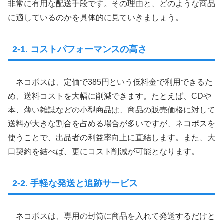
非常に有用な配送手段です。その理由と、どのような商品
に適しているのかを具体的に見ていきましょう。
2-1. コストパフォーマンスの高さ
ネコポスは、定価で385円という低料金で利用できるた
め、送料コストを大幅に削減できます。たとえば、CDや
本、薄い雑誌などの小型商品は、商品の販売価格に対して
送料が大きな割合を占める場合が多いですが、ネコポスを
使うことで、出品者の利益率向上に直結します。また、大
口契約を結べば、更にコスト削減が可能となります。
2-2. 手軽な発送と追跡サービス
ネコポスは、専用の封筒に商品を入れて発送するだけと