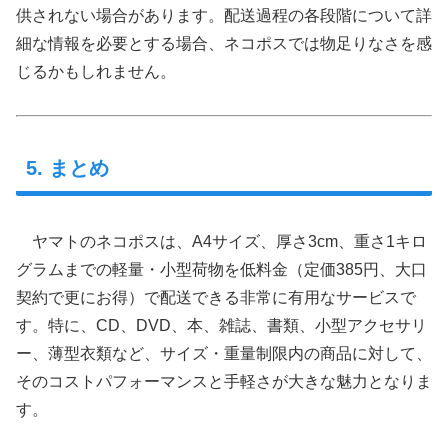
供されない場合があります。配送過程の各段階について詳
細な情報を必要とする場合、ネコポスでは物足りなさを感
じるかもしれません。
5. まとめ
ヤマトのネコポスは、A4サイズ、厚さ3cm、重さ1キロ
グラムまでの軽量・小型荷物を低料金（定価385円、大口
契約で更にお得）で配送できる非常に有用なサービスで
す。特に、CD、DVD、本、雑誌、書類、小型アクセサリ
ー、薄型衣類など、サイズ・重量制限内の商品に対して、
そのコストパフォーマンスと手軽さが大きな魅力となりま
す。