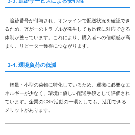
3-3. 追跡サービスによる安心感
追跡番号が付与され、オンラインで配送状況を確認でき
るため、万が一のトラブルが発生しても迅速に対応できる
体制が整っています。これにより、購入者への信頼感が高
まり、リピーター獲得につながります。
3-4. 環境負荷の低減
軽量・小型の荷物に特化しているため、運搬に必要なエ
ネルギーが少なく、環境に優しい配送手段として評価され
ています。企業のCSR活動の一環としても、活用できる
メリットがあります。