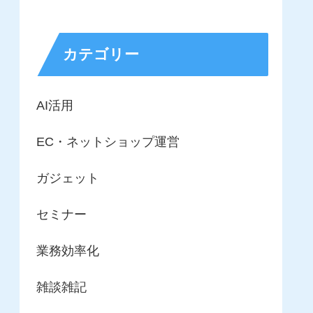
カテゴリー
AI活用
EC・ネットショップ運営
ガジェット
セミナー
業務効率化
雑談雑記