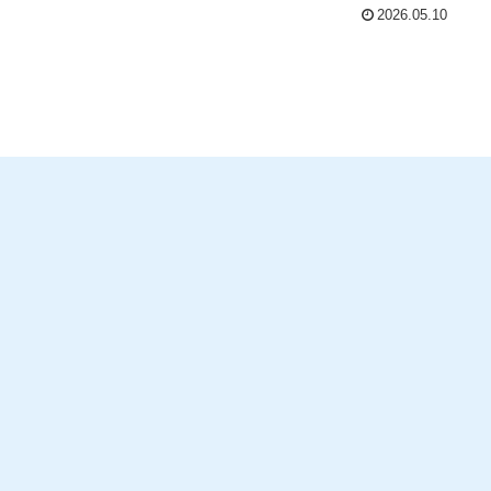
2026.05.10