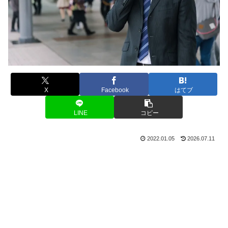
X
Facebook
はてブ
LINE
コピー
2022.01.05
2026.07.11