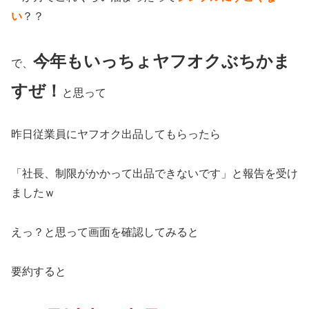
い
？？
今年もいっちょヤフオクぶちかま
で、
すぜ！
と思って
昨日従業員にヤフオク出品してもらったら
「社長、制限がかかって出品できないです」と報告を受け
ましたｗ
えっ？と思って画面を確認してみると
要約すると