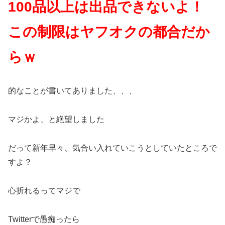
100品以上は出品できないよ！
この制限はヤフオクの都合だか
らｗ
的なことが書いてありました、、、
マジかよ、と絶望しました
だって新年早々、気合い入れていこうとしていたところで
すよ？
心折れるってマジで
Twitterで愚痴ったら