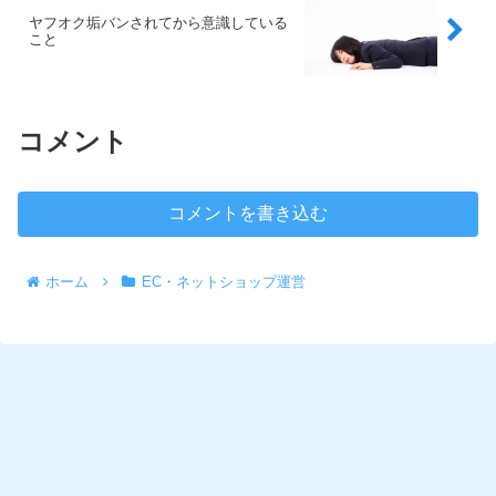
ヤフオク垢バンされてから意識している
こと
コメント
コメントを書き込む
ホーム
EC・ネットショップ運営