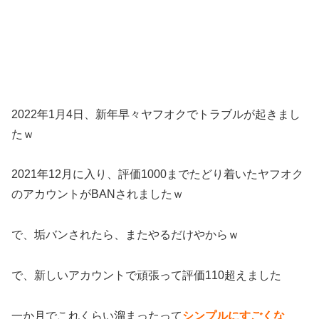
2022年1月4日、新年早々ヤフオクでトラブルが起きまし
たｗ
2021年12月に入り、評価1000までたどり着いたヤフオク
のアカウントがBANされましたｗ
で、垢バンされたら、またやるだけやからｗ
で、新しいアカウントで頑張って評価110超えました
一か月でこれくらい溜まったって
シンプルにすごくな