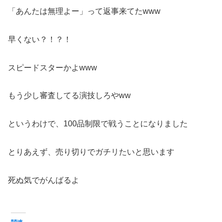
「あんたは無理よー」って返事来てたwww
早くない？！？！
スピードスターかよwww
もう少し審査してる演技しろやww
というわけで、100品制限で戦うことになりました
とりあえず、売り切りでガチリたいと思います
死ぬ気でがんばるよ