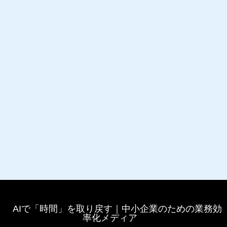
AIで「時間」を取り戻す｜中小企業のための業務効
率化メディア