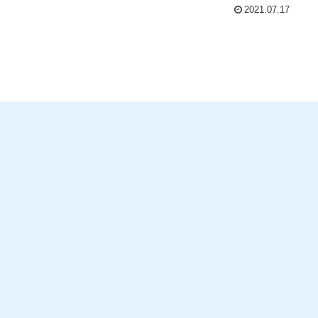
2021.07.17