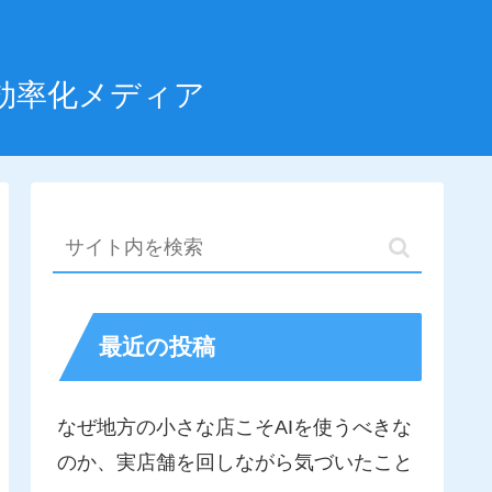
効率化メディア
最近の投稿
なぜ地方の小さな店こそAIを使うべきな
のか、実店舗を回しながら気づいたこと