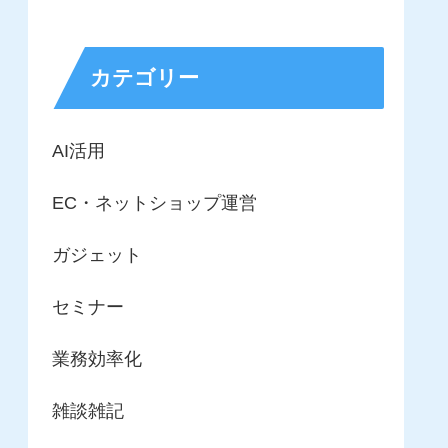
カテゴリー
AI活用
EC・ネットショップ運営
ガジェット
セミナー
業務効率化
雑談雑記