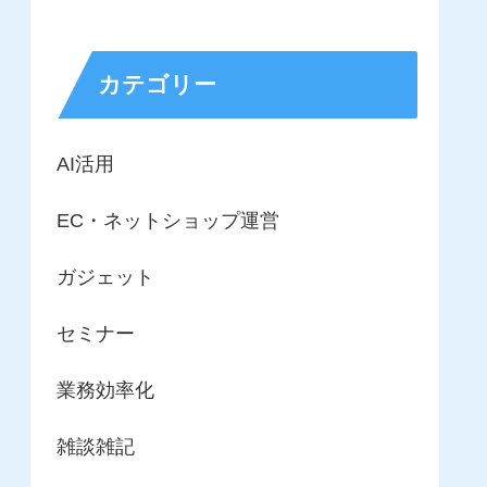
カテゴリー
AI活用
EC・ネットショップ運営
ガジェット
セミナー
業務効率化
雑談雑記