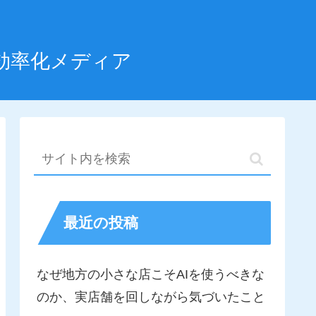
効率化メディア
最近の投稿
なぜ地方の小さな店こそAIを使うべきな
のか、実店舗を回しながら気づいたこと