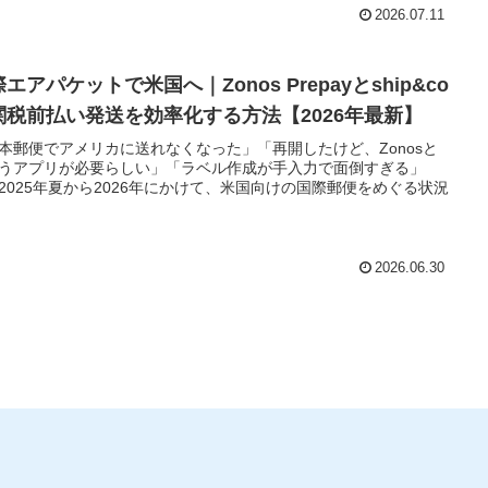
2026.07.11
エアパケットで米国へ｜Zonos Prepayとship&co
関税前払い発送を効率化する方法【2026年最新】
本郵便でアメリカに送れなくなった」「再開したけど、Zonosと
うアプリが必要らしい」「ラベル作成が手入力で面倒すぎる」
2025年夏から2026年にかけて、米国向けの国際郵便をめぐる状況
2026.06.30