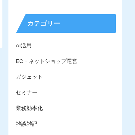
カテゴリー
AI活用
EC・ネットショップ運営
ガジェット
セミナー
業務効率化
雑談雑記