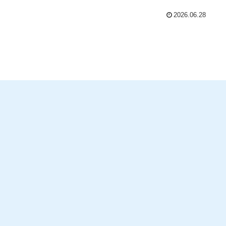
2026.06.28