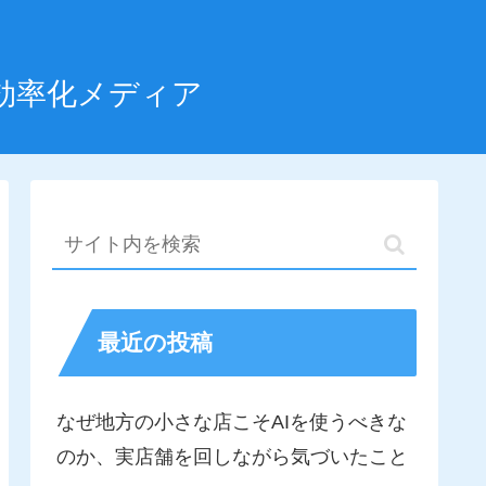
効率化メディア
最近の投稿
なぜ地方の小さな店こそAIを使うべきな
のか、実店舗を回しながら気づいたこと