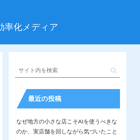
効率化メディア
最近の投稿
なぜ地方の小さな店こそAIを使うべきな
のか、実店舗を回しながら気づいたこと