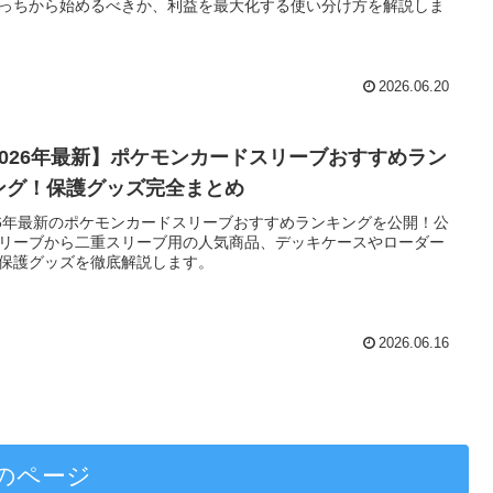
っちから始めるべきか、利益を最大化する使い分け方を解説しま
2026.06.20
2026年最新】ポケモンカードスリーブおすすめラン
ング！保護グッズ完全まとめ
26年最新のポケモンカードスリーブおすすめランキングを公開！公
リーブから二重スリーブ用の人気商品、デッキケースやローダー
保護グッズを徹底解説します。
2026.06.16
のページ