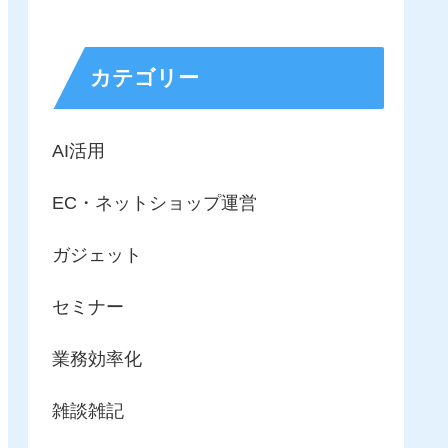
カテゴリー
AI活用
EC・ネットショップ運営
ガジェット
セミナー
業務効率化
雑談雑記